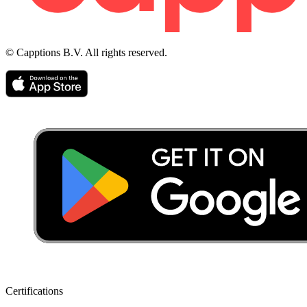
© Capptions B.V. All rights reserved.
Certifications