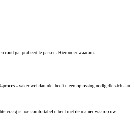
en rond gat probeert te passen. Hieronder waarom.
-proces - vaker wel dan niet heeft u een oplossing nodig die zich aan
chte vraag is hoe comfortabel u bent met de manier waarop uw