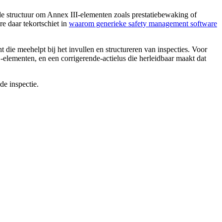
 de structuur om Annex III-elementen zoals prestatiebewaking of
e daar tekortschiet in
waarom generieke safety management software
 die meehelpt bij het invullen en structureren van inspecties. Voor
-elementen, en een corrigerende-actielus die herleidbaar maakt dat
de inspectie.