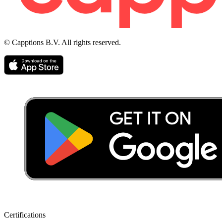
© Capptions B.V. All rights reserved.
Certifications