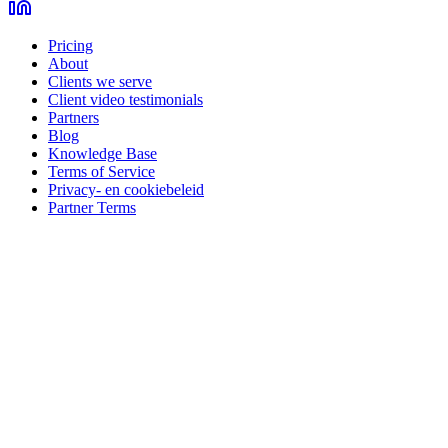
Pricing
About
Clients we serve
Client video testimonials
Partners
Blog
Knowledge Base
Terms of Service
Privacy- en cookiebeleid
Partner Terms