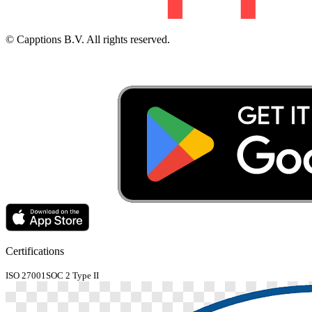
© Capptions B.V. All rights reserved.
Certifications
ISO 27001
SOC 2 Type II