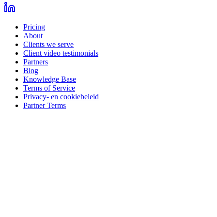
Pricing
About
Clients we serve
Client video testimonials
Partners
Blog
Knowledge Base
Terms of Service
Privacy- en cookiebeleid
Partner Terms