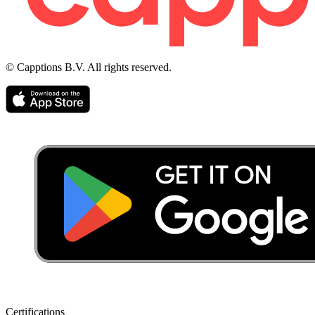
© Capptions B.V. All rights reserved.
Certifications