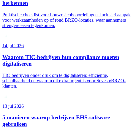
herkennen
Praktische checklist voor bouwrisicobeoordelingen. Inclusief aanpak
voor werkzaamheden op of rond BRZO-locaties, waar aannemers
strengere eisen tegenkomen.
14 jul 2026
Waarom TIC-bedrijven hun compliance moeten
digitaliseren
TIC-bedrijven onder druk om te digitaliseren: efficiëntie,
schaalbaarheid en waarom dit extra urgent is voor Seveso/BRZO-
klanten.
13 jul 2026
5 manieren waarop bedrijven EHS-software
gebruiken