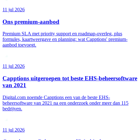
11 jul 2026
Ons premium-aanbod
Premium SLA met priority support en roadmap-overleg, plus
formules, kaartweergave en planning: wat Capptions' premium-
aanbod toevoegt.
11 jul 2026
Capptions uitgeroepen tot beste EHS-beheersoftware
van 2021
Digital.com noemde Capptions een van de beste EHS-
beheersoftware van 2021 na een onderzoek onder meer dan 115
bedrijven.
11 jul 2026