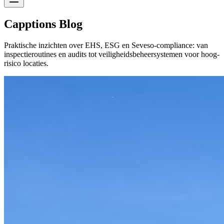
Capptions Blog
Praktische inzichten over EHS, ESG en Seveso-compliance: van
inspectieroutines en audits tot veiligheidsbeheersystemen voor hoog-
risico locaties.