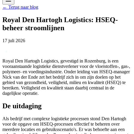
←
Terug naar blog
Royal Den Hartogh Logistics: HSEQ-
beheer stroomlijnen
17 juli 2026
Royal Den Hartogh Logistics, gevestigd in Rozenburg, is een
vooraanstaande logistieke dienstverlener voor de vloeistoffen-, gas-,
polymeer- en voedingsindustrie. Onder leiding van HSEQ-manager
Nick van der Ende zet het bedrijf zich in om zijn doelen op het
gebied van gezondheid, veiligheid, milieu en kwaliteit (HSEQ) te
bereiken. Veiligheid en kwaliteit staan daarbij centraal in de
dagelijkse operatie.
De uitdaging
Als bedrijf met complexe logistieke processen stond Den Hartogh
voor de opgave om HSEQ-processen effectief te beheren over
meerdere locaties en gebruiksscenario's. Er was behoefte aan een