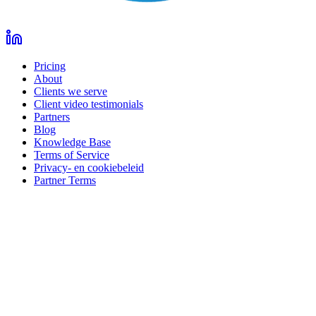
Pricing
About
Clients we serve
Client video testimonials
Partners
Blog
Knowledge Base
Terms of Service
Privacy- en cookiebeleid
Partner Terms