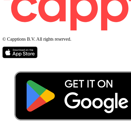
© Capptions B.V. All rights reserved.