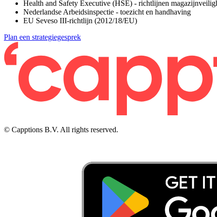
Health and Safety Executive (HSE) - richtlijnen magazijnveilig
Nederlandse Arbeidsinspectie - toezicht en handhaving
EU Seveso III-richtlijn (2012/18/EU)
Plan een strategiegesprek
© Capptions B.V. All rights reserved.